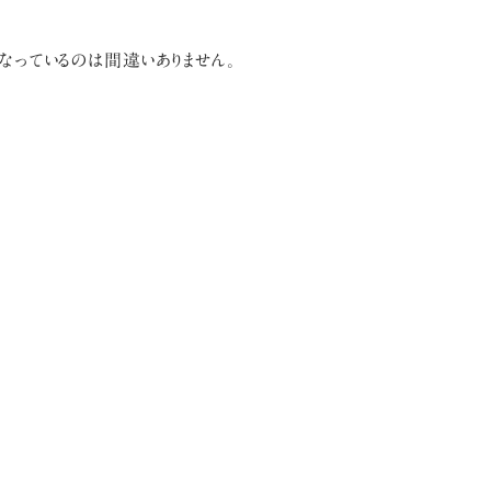
なっているのは間違いありません。