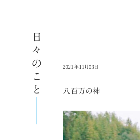
日々のこと
2021年11月03日
八百万の神