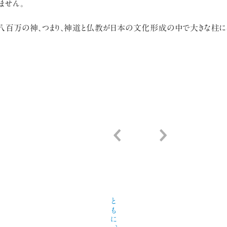
ません。
八百万の神、つまり、神道と仏教が日本の文化形成の中で大きな柱に