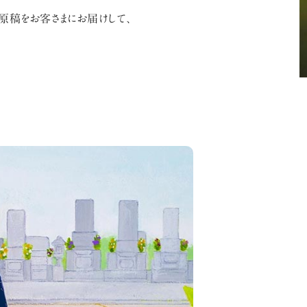
稿をお客さまにお届けして、