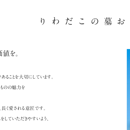
こだわり
お墓の
価値を。
あることを大切にしています。
ものの魅力を
、長く愛される意匠です。
をしていただきやすいよう、