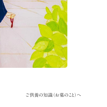
ご供養の知識（お墓のこと）へ