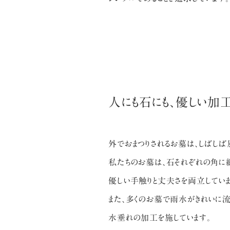
人にも石にも、優しい加工
外でおまつりされるお墓は、しばしば
私たちのお墓は、石それぞれの角に
優しい手触りと丈夫さを両立していま
また、多くのお墓で雨水がきれいに流
水垂れの加工を施しています。