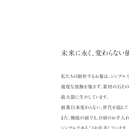
未来に永く、変わらない
私たちの制作するお墓は、シンプルで
過度な装飾を施さず、素材の石その
最大限に生かしています。
創業以来変わらない、世代を超えて
また、機能の面でも、日頃のお手入れ
シンプルであることを追求しています。