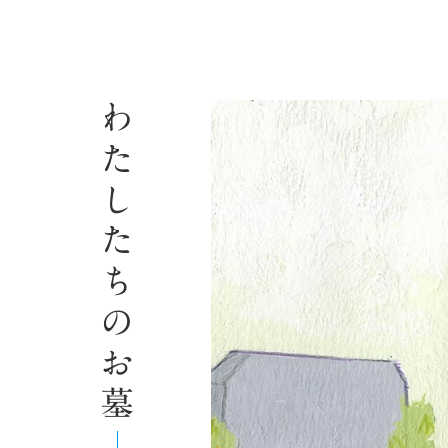
わたしたちのお墓