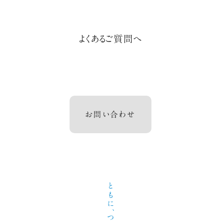
よくあるご質問へ
お問い合わせ