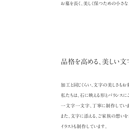
お墓を長く、美しく保つための小さな
品格を高める、美しい文
加工と同じくらい、文字の美しさもお
私たちは、石に映える形とバランスに
一文字一文字、丁寧に制作していま
また、文字に添える、ご家族の想い
イラストも制作しています。