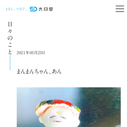
日々のこと
2021年05月23日
まんまんちゃん、あん