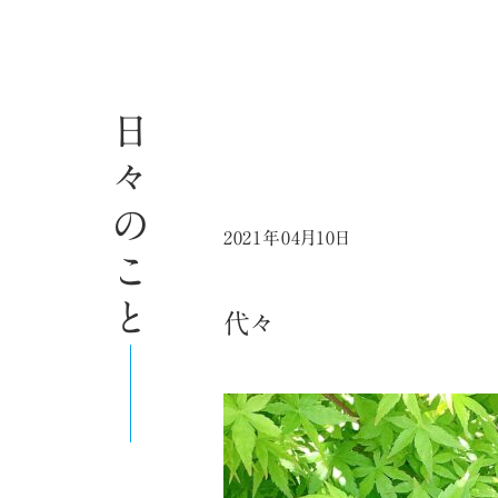
日々のこと
2021年04月10日
代々