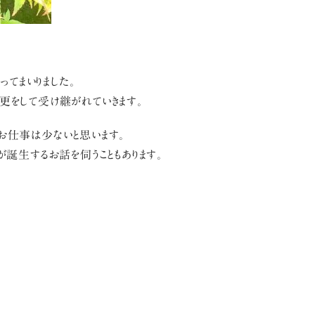
てまいりました。
更をして受け継がれていきます。
お仕事は少ないと思います。
が誕生するお話を伺うこともあります。