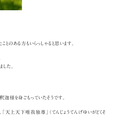
とのある方もいらっしゃると思います。
。
ました。
釈迦様を身ごもっていたそうです。
「天上天下唯我独尊」（てんじょうてんげゆいがどくそ