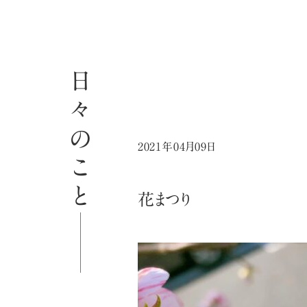
日々のこと
2021年04月09日
花まつり