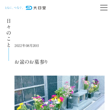
日々のこと
2022年08月20日
お盆のお墓参り