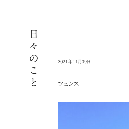
日々のこと
2021年11月09日
フェンス