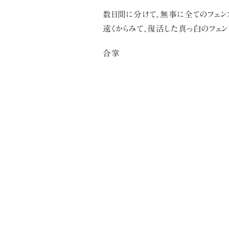
数日間に分けて、無事に全てのフェン
遠くからみて、復活した真っ白のフェン
合掌