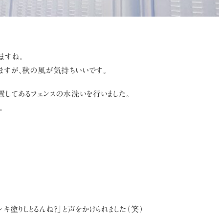
ますね。
ますが、秋の風が気持ちいいです。
置してあるフェンスの水洗いを行いました。
。
キ塗りしとるんね？」と声をかけられました（笑）