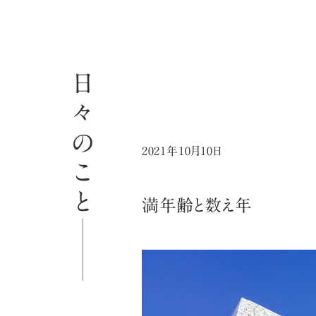
日々のこと
2021年10月10日
満年齢と数え年