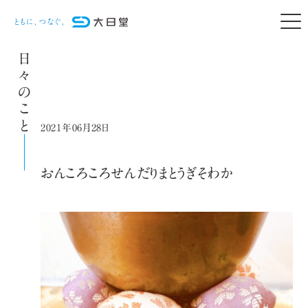
日々のこと
2021年06月28日
おんころころせんだりまとうぎそわか