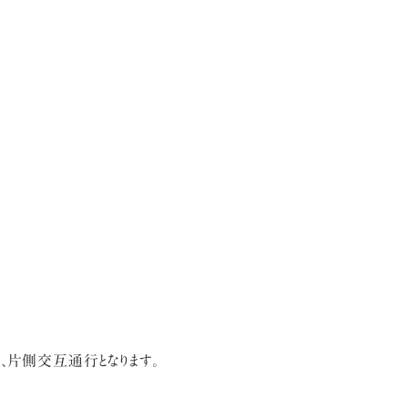
片側交互通行となります。