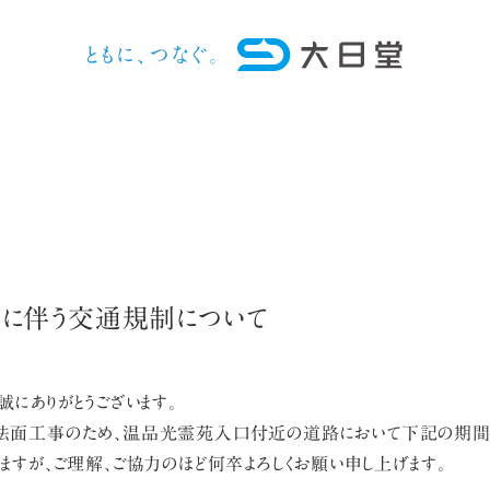
に伴う交通規制について
にありがとうございます。
法面工事のため、温品光霊苑入口付近の道路において下記の期間、
ますが、ご理解、ご協力のほど何卒よろしくお願い申し上げます。