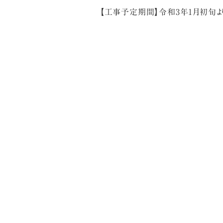
【工事予定期間】令和3年1月初旬よ