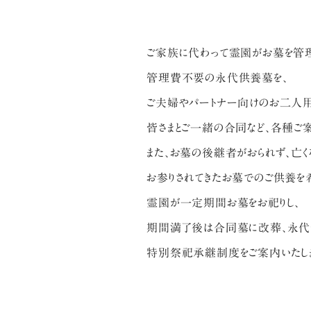
ご家族に代わって霊園がお墓を管
管理費不要の永代供養墓を、
ご夫婦やパートナー向けのお二人用
皆さまとご一緒の合同など、各種ご案
また、お墓の後継者がおられず、亡く
お参りされてきたお墓でのご供養を
霊園が一定期間お墓をお祀りし、
期間満了後は合同墓に改葬、永代
特別祭祀承継制度をご案内いたし