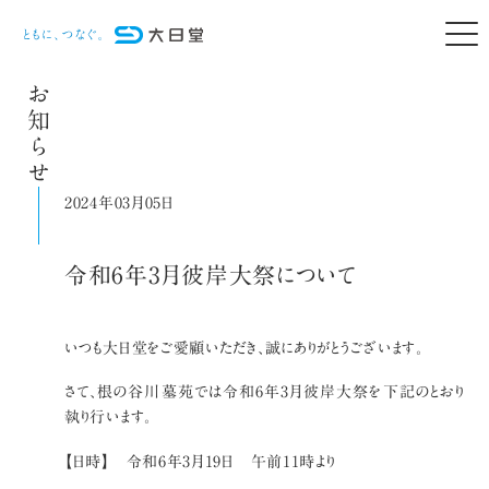
お知らせ
2024年03月05日
令和6年3月彼岸大祭について
いつも大日堂をご愛顧いただき、誠にありがとうございます。
さて、根の谷川墓苑では令和6年3月彼岸大祭を下記のとおり
執り行います。
【日時】 令和6年3月19日 午前11時より