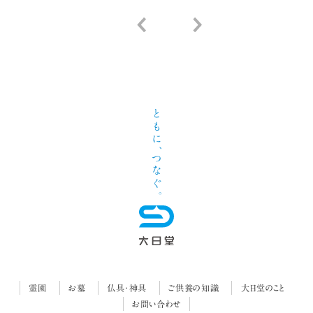
霊園
お墓
仏具・神具
ご供養の知識
大日堂のこと
お問い合わせ