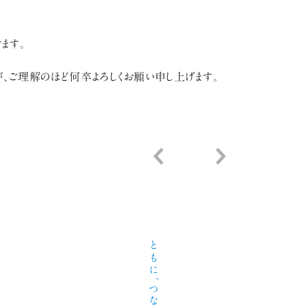
ます。
が、ご理解のほど何卒よろしくお願い申し上げます。