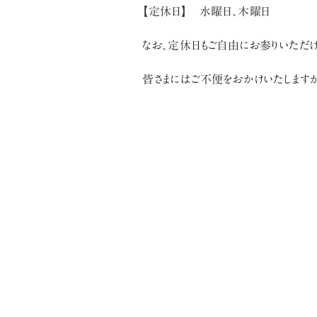
【定休日】 水曜日、木曜日
なお、定休日もご自由にお参りいただけ
皆さまにはご不便をおかけいたします