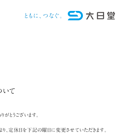
ついて
りがとうございます。
より、定休日を下記の曜日に変更させていただきます。