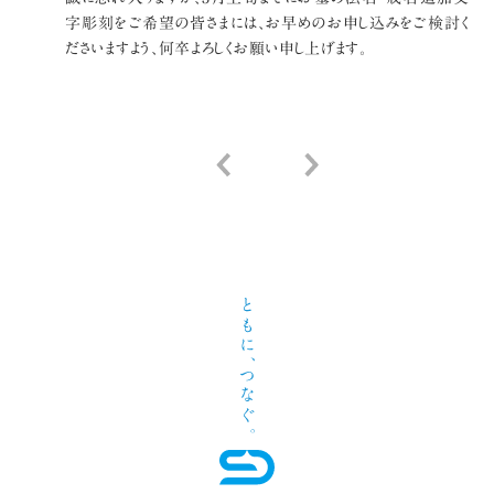
字彫刻をご希望の皆さまには、お早めのお申し込みをご検討く
ださいますよう、何卒よろしくお願い申し上げます。