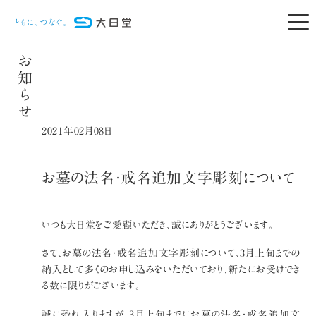
お知らせ
2021年02月08日
お墓の法名・戒名追加文字彫刻について
いつも大日堂をご愛顧いただき、誠にありがとうございます。
さて、お墓の法名・戒名追加文字彫刻について、3月上旬までの
納入として多くのお申し込みをいただいており、新たにお受けでき
る数に限りがございます。
誠に恐れ入りますが、3月上旬までにお墓の法名・戒名追加文