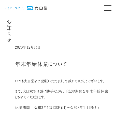
お知らせ
2020年12月14日
年末年始休業について
いつも大日堂をご愛顧いただきまして誠にありがとうございます。
さて、大日堂では誠に勝手ながら、下記の期間を年末年始休業
とさせていただきます。
休業期間 令和2年12月28日(月)〜令和3年1月4日(月)