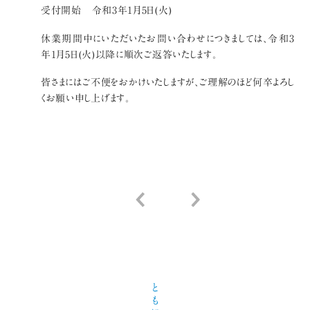
受付開始 令和3年1月5日(火)
休業期間中にいただいたお問い合わせにつきましては、令和3
年1月5日(火)以降に順次ご返答いたします。
皆さまにはご不便をおかけいたしますが、ご理解のほど何卒よろし
くお願い申し上げます。