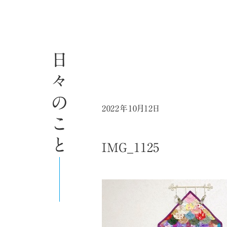
日々のこと
2022年10月12日
IMG_1125