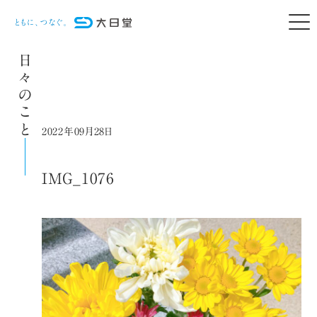
日々のこと
2022年09月28日
IMG_1076