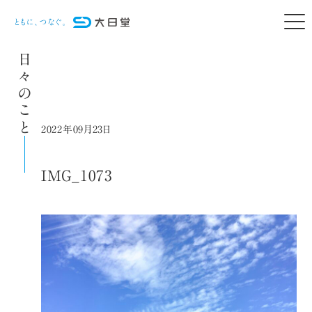
日々のこと
2022年09月23日
IMG_1073