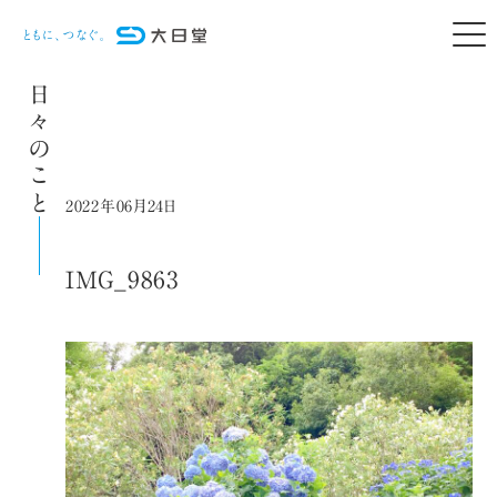
日々のこと
2022年06月24日
IMG_9863