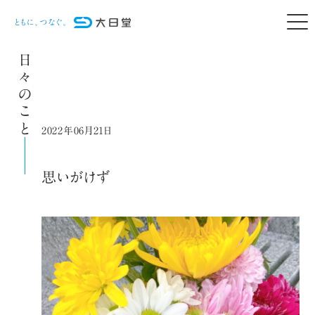
日々のこと
2022年06月21日
思いがけず