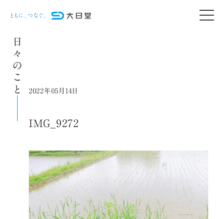
日々のこと
2022年05月14日
IMG_9272