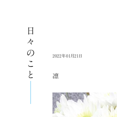
日々のこと
2022年01月21日
凛