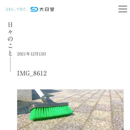
日々のこと
2021年12月13日
IMG_8612