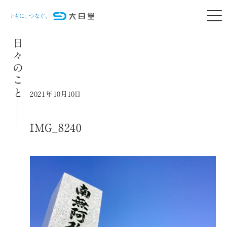
日々のこと
2021年10月10日
IMG_8240