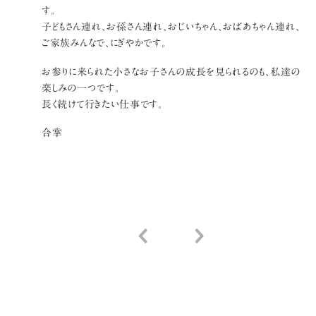
す。
子どもさん連れ、お孫さん連れ、おじいちゃん、おばあちゃん連れ、
ご家族みんなで、にぎやかです。
お参りに来られた小さなお子さんの成長を見られるのも、私達の
楽しみの一つです。
長く続けて行きたい仕事です。
合掌