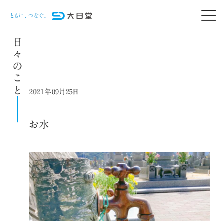
日々のこと
2021年09月25日
お水