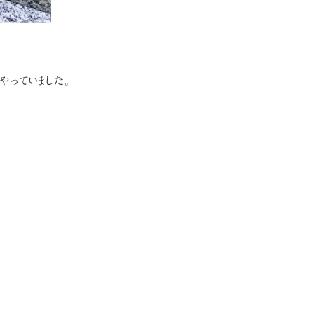
やっていました。