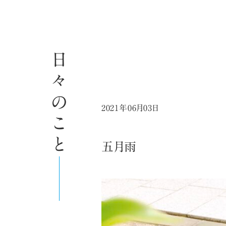
日々のこと
2021年06月03日
五月雨